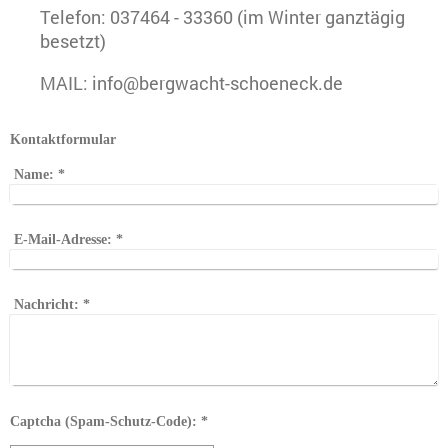
Telefon: 037464 - 33360 (im Winter ganztägig
besetzt)
MAIL: info@bergwacht-schoeneck.de
Kontaktformular
Name:
*
E-Mail-Adresse:
*
Nachricht:
*
Captcha (Spam-Schutz-Code): *