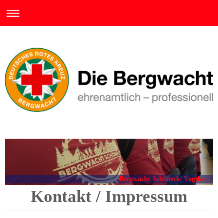
Bergwacht Schöneck/ Vogtland
Kontakt / Impressum