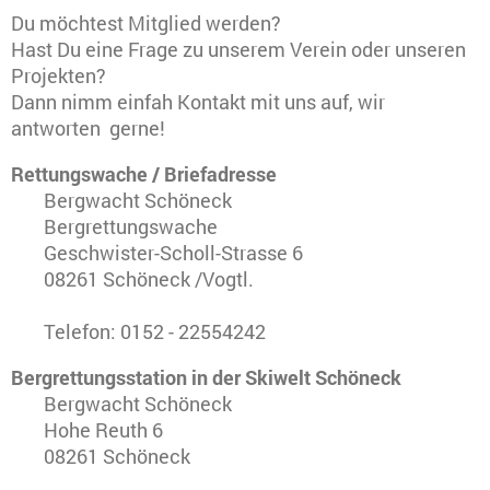
Du möchtest Mitglied werden?
Hast Du eine Frage zu unserem Verein oder unseren
Projekten?
Dann nimm einfah Kontakt mit uns auf, wir
antworten gerne!
Rettungswache / Briefadresse
Bergwacht Schöneck
Bergrettungswache
Geschwister-Scholl-Strasse 6
08261 Schöneck /Vogtl.
Telefon: 0152 - 22554242
Bergrettungsstation in der Skiwelt Schöneck
Bergwacht Schöneck
Hohe Reuth 6
08261 Schöneck