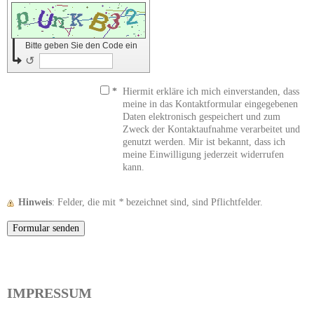
Bitte geben Sie den Code ein
↺
*
Hiermit erkläre ich mich einverstanden, dass
meine in das Kontaktformular eingegebenen
Daten elektronisch gespeichert und zum
Zweck der Kontaktaufnahme verarbeitet und
genutzt werden. Mir ist bekannt, dass ich
meine Einwilligung jederzeit widerrufen
kann.
Hinweis
: Felder, die mit
*
bezeichnet sind, sind Pflichtfelder.
IMPRESSUM